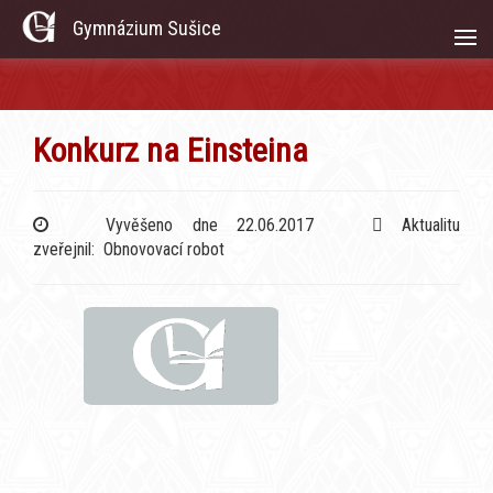
Gymnázium Sušice
Konkurz na Einsteina
Vyvěšeno dne 22.06.2017
Aktualitu
zveřejnil: Obnovovací robot