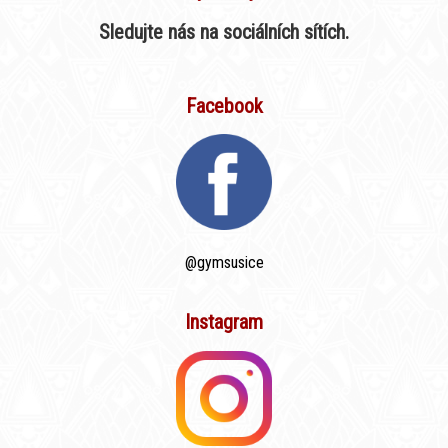
Sledujte nás na sociálních sítích.
Facebook
@gymsusice
Instagram