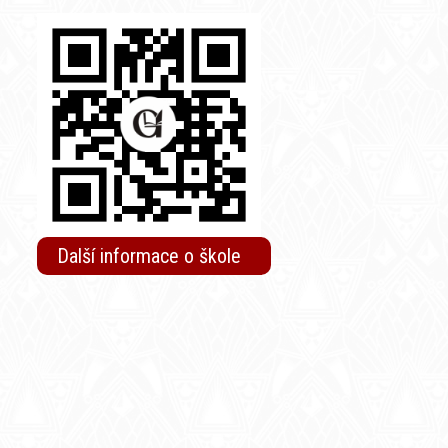
Další informace o škole