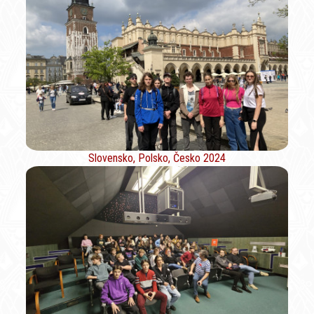
Slovensko, Polsko, Česko 2024