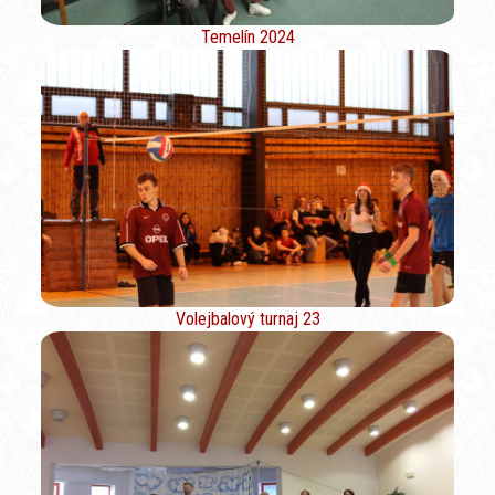
Temelín 2024
Volejbalový turnaj 23