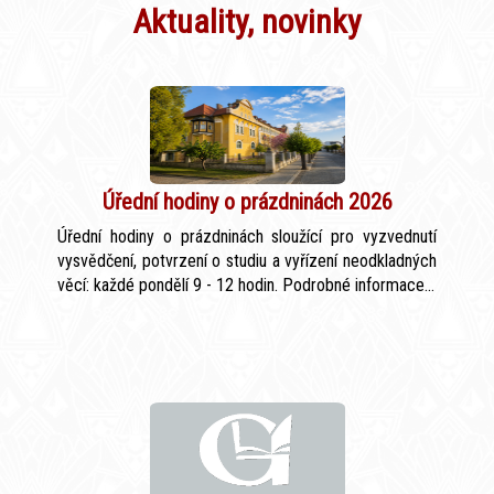
Aktuality, novinky
Úřední hodiny o prázdninách 2026
Úřední hodiny o prázdninách sloužící pro vyzvednutí
vysvědčení, potvrzení o studiu a vyřízení neodkladných
věcí: každé pondělí 9 - 12 hodin. Podrobné informace...