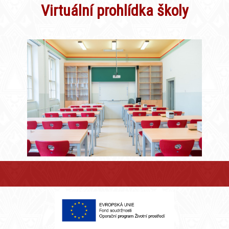
Virtuální prohlídka školy