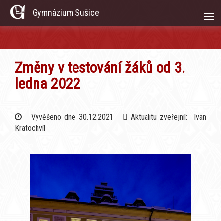
Gymnázium Sušice
Změny v testování žáků od 3.
ledna 2022
Vyvěšeno dne 30.12.2021
Aktualitu zveřejnil: Ivan
Kratochvíl