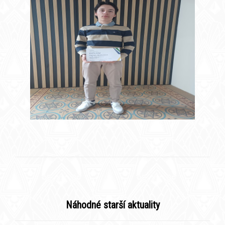
Náhodné starší aktuality