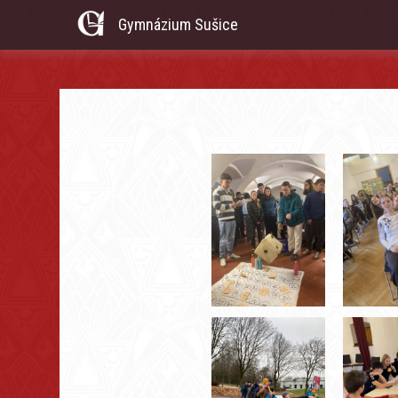
Gymnázium Sušice