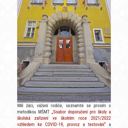
Milí žáci, vážení rodiče, seznamte se prosím s
metodikou MŠMT
„Soubor doporučení pro školy a
školská zařízení ve školním roce 2021/2022
vzhledem ke COVID-19, provoz a testování“
a