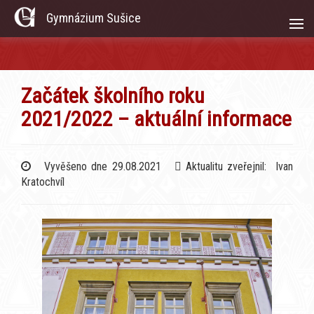
Gymnázium Sušice
Začátek školního roku
2021/2022 – aktuální informace
Vyvěšeno dne 29.08.2021
Aktualitu zveřejnil: Ivan
Kratochvíl