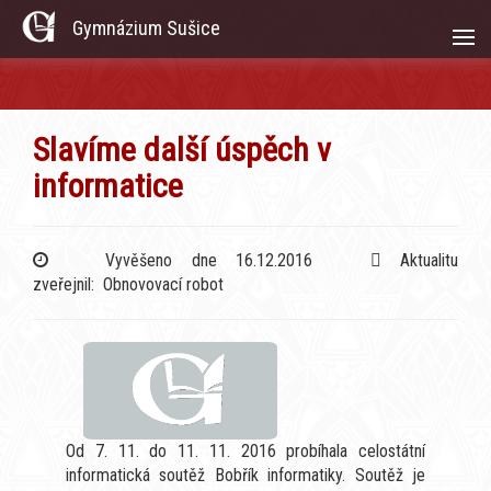
Gymnázium Sušice
Slavíme další úspěch v
informatice
Vyvěšeno dne 16.12.2016
Aktualitu
zveřejnil: Obnovovací robot
Od 7. 11. do 11. 11. 2016 probíhala celostátní
informatická soutěž Bobřík informatiky. Soutěž je