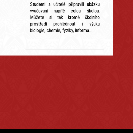
Studenti a učitelé připravili ukázku
vyučování napříč celou školou.
Můžete si tak kromě školního
prostředí prohlédnout i výuku
biologie, chemie, fyziky, informa...