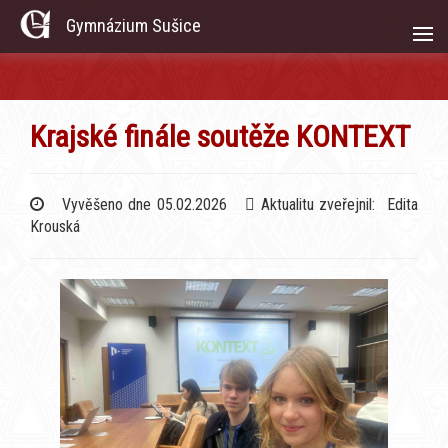
Gymnázium Sušice
Krajské finále soutěže KONTEXT
Vyvěšeno dne 05.02.2026
Aktualitu zveřejnil: Edita
Krouská