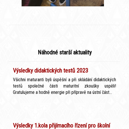
Náhodné starší aktuality
Výsledky didaktických testů 2023
Všichni maturanti byli úspěšní a při skládání didaktických
testů společné části maturitní zkoušky uspěli!
Gratulujeme a hodně energie při přípravě na ústní část...
Výsledky 1.kola přijímacího řízení pro školní