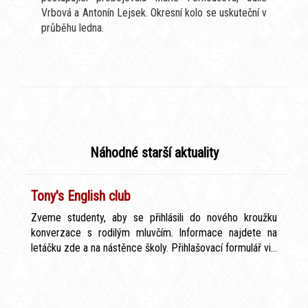
Vrbová a Antonín Lejsek. Okresní kolo se uskuteční v
průběhu ledna.
Náhodné starší aktuality
Tony's English club
Zveme studenty, aby se přihlásili do nového kroužku
konverzace s rodilým mluvčím. Informace najdete na
letáčku zde a na nástěnce školy. Přihlašovací formulář vi...