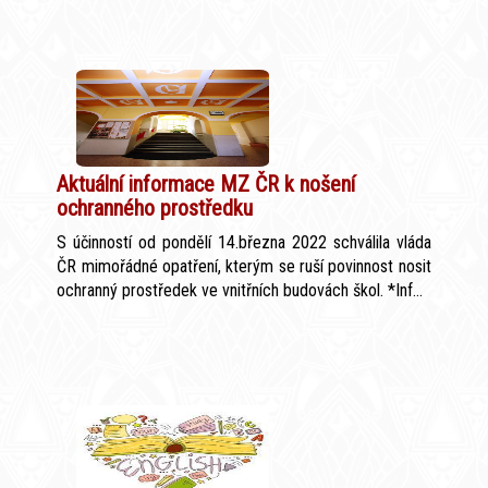
Aktuální informace MZ ČR k nošení
ochranného prostředku
S účinností od pondělí 14.března 2022 schválila vláda
ČR mimořádné opatření, kterým se ruší povinnost nosit
ochranný prostředek ve vnitřních budovách škol. *Inf...