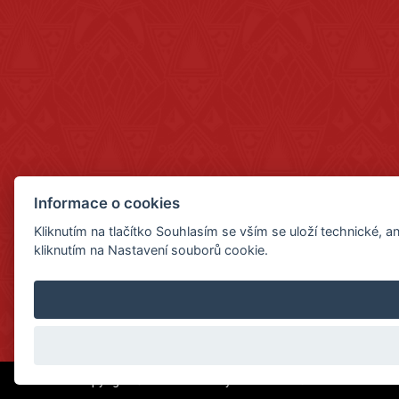
Informace o cookies
Kliknutím na tlačítko Souhlasím se vším se uloží technické,
kliknutím na Nastavení souborů cookie.
Copyright © 2020–2024 Gymnázium Sušice