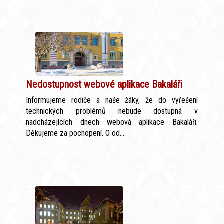
Nedostupnost webové aplikace Bakaláři
Informujeme rodiče a naše žáky, že do vyřešení
technických problémů nebude dostupná v
nadcházejících dnech webová aplikace Bakaláři.
Děkujeme za pochopení. O od...