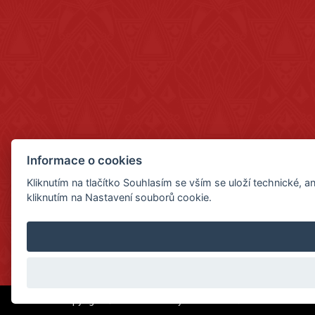
Informace o cookies
Kliknutím na tlačítko Souhlasím se vším se uloží technické,
kliknutím na Nastavení souborů cookie.
Copyright © 2020–2024 Gymnázium Sušice