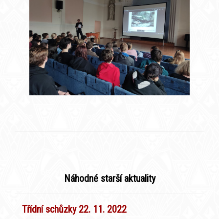
Náhodné starší aktuality
Třídní schůzky 22. 11. 2022